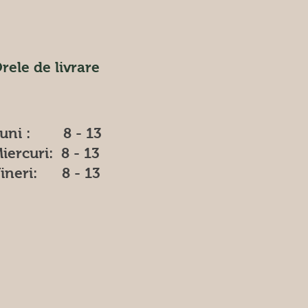
rele de livrare
uni : 8 - 13
iercuri: 8 - 13
ineri: 8 - 13