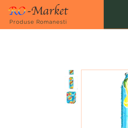
Produse Romanesti