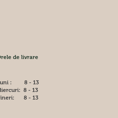
rele de livrare
uni : 8 - 13
iercuri: 8 - 13
ineri: 8 - 13