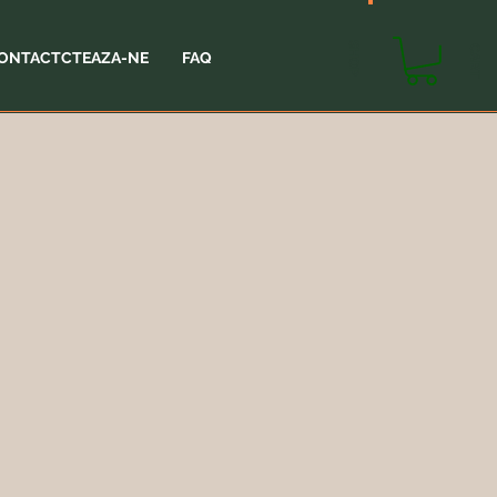
SHOP
CART
ONTACTCTEAZA-NE
FAQ