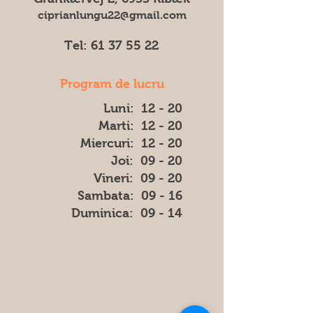
ciprianlungu22@gmail.com
Tel:
61 37 55 22
Program de lucru
Luni: 12 - 20
Marti: 12 - 20
Miercuri: 12 - 20
Joi: 09 - 20
Vineri: 09 - 20
​​Sambata: 09 - 16
​Duminica: 09 - 14