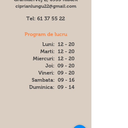
ciprianlungu22@gmail.com
Tel:
61 37 55 22
Program de lucru
Luni: 12 - 20
Marti: 12 - 20
Miercuri: 12 - 20
Joi: 09 - 20
Vineri: 09 - 20
​​Sambata: 09 - 16
​Duminica: 09 - 14