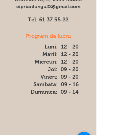
ciprianlungu22@gmail.com
Tel:
61 37 55 22
Program de lucru
Luni: 12 - 20
Marti: 12 - 20
Miercuri: 12 - 20
Joi: 09 - 20
Vineri: 09 - 20
​​Sambata: 09 - 16
​Duminica: 09 - 14