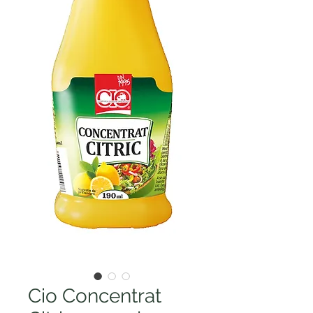
Cio Concentrat