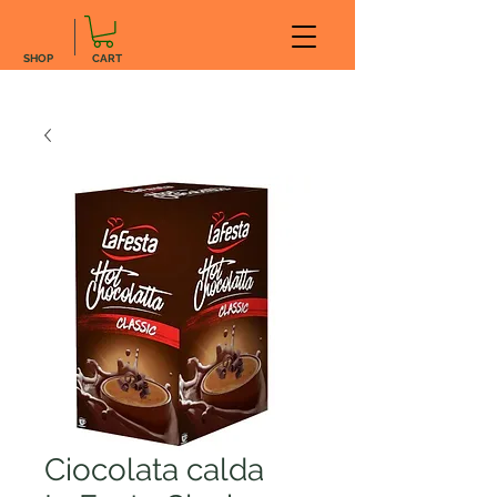
SHOP
CART
Ciocolata calda