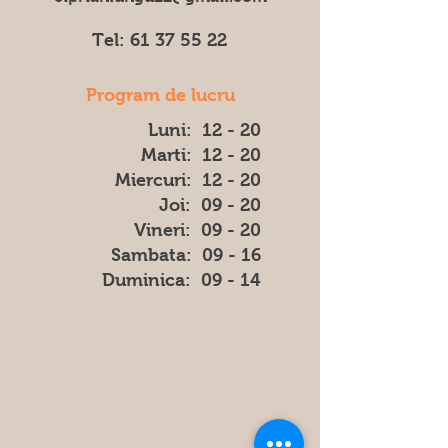
Tel:
61 37 55 22
Program de lucru
Luni: 12 - 20
Marti: 12 - 20
Miercuri: 12 - 20
Joi: 09 - 20
Vineri: 09 - 20
​​Sambata: 09 - 16
​Duminica: 09 - 14