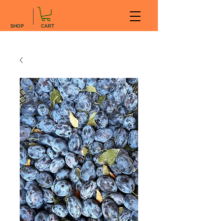
SHOP
CART