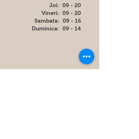
Joi: 09 - 20
Vineri: 09 - 20
​​Sambata: 09 - 16
​Duminica: 09 - 14
Store
Policy
FAQ