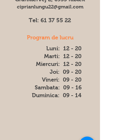
ciprianlungu22@gmail.com
Tel:
61 37 55 22
Program de lucru
Luni: 12 - 20
Marti: 12 - 20
Miercuri: 12 - 20
Joi: 09 - 20
Vineri: 09 - 20
​​Sambata: 09 - 16
​Duminica: 09 - 14