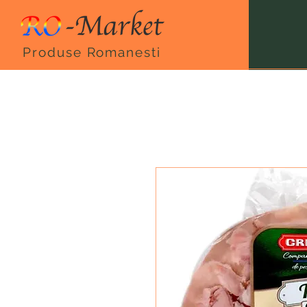
Produse Romanesti