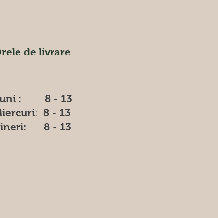
rele de livrare
uni : 8 - 13
iercuri: 8 - 13
ineri: 8 - 13