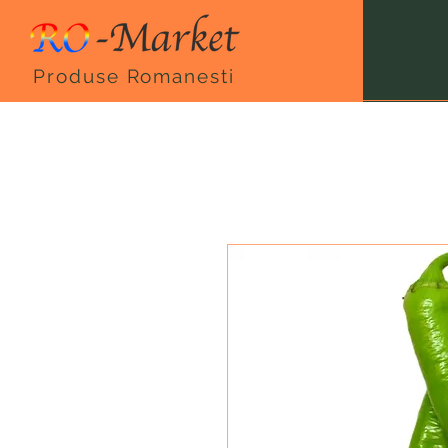
Produse Romanesti