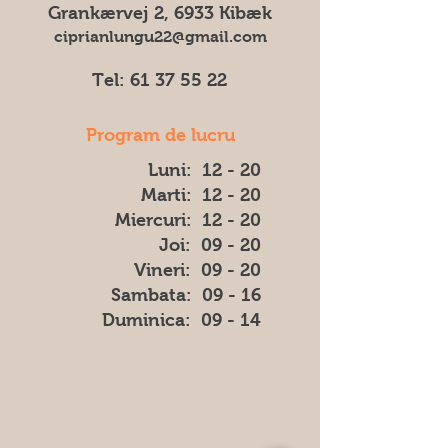
Grankærvej 2, 6933 Kibæk
ciprianlungu22@gmail.com
Tel:
61 37 55 22
Program de lucru
Luni: 12 - 20
Marti: 12 - 20
Miercuri: 12 - 20
Joi: 09 - 20
Vineri: 09 - 20
​​Sambata: 09 - 16
​Duminica: 09 - 14