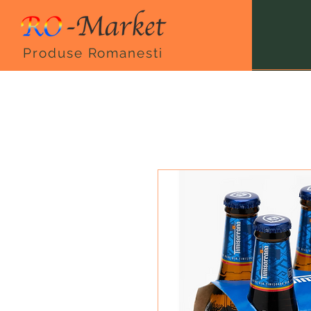
Produse Romanesti