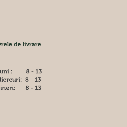
rele de livrare
uni : 8 - 13
iercuri: 8 - 13
ineri: 8 - 13