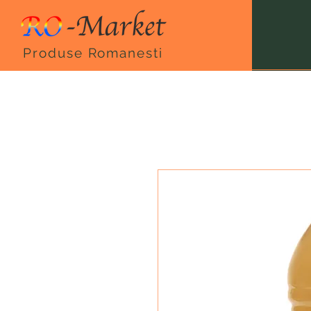
Produse Romanesti