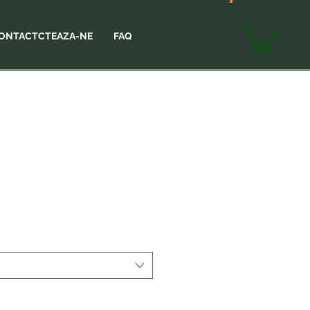
SHOP
CART
ONTACTCTEAZA-NE
FAQ