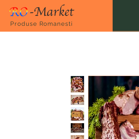
Produse Romanesti