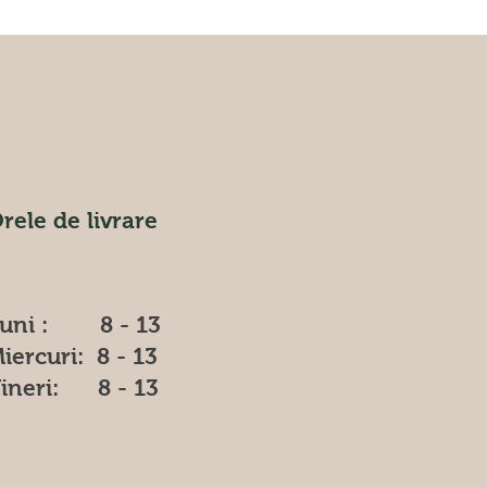
rele de livrare
uni : 8 - 13
iercuri: 8 - 13
ineri: 8 - 13