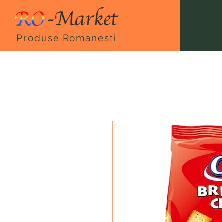
Produse Romanesti