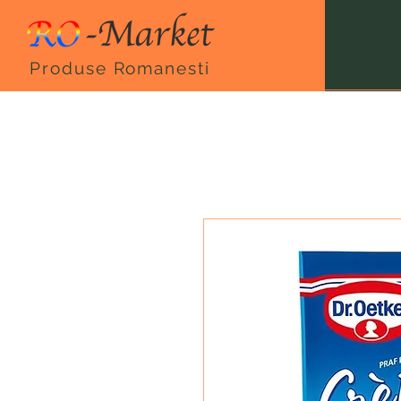
Produse Romanesti