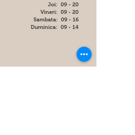
Joi: 09 - 20
Vineri: 09 - 20
​​Sambata: 09 - 16
​Duminica: 09 - 14
Store
Policy
FAQ