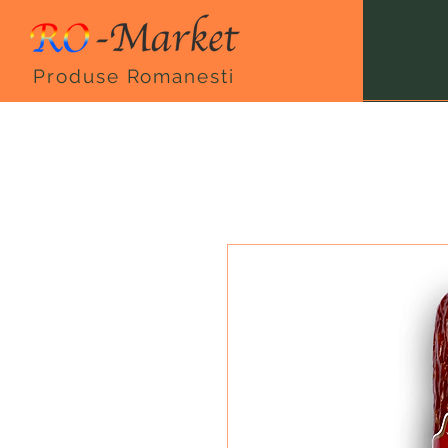
Produse Romanesti