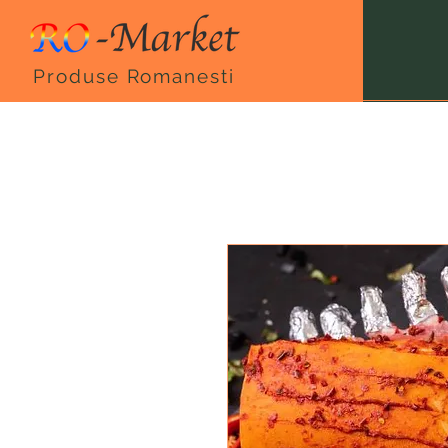
Produse Romanesti