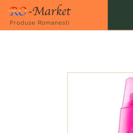
Produse Romanesti