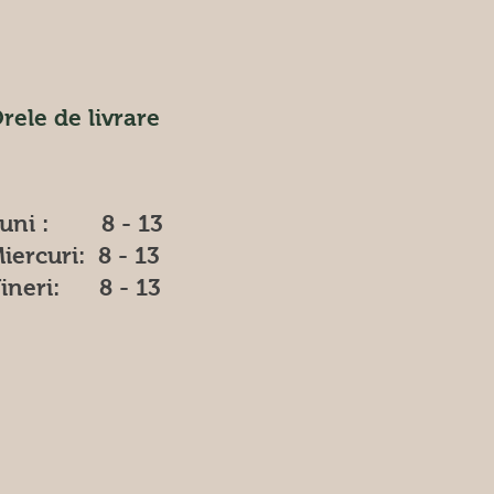
rele de livrare
uni : 8 - 13
iercuri: 8 - 13
ineri: 8 - 13