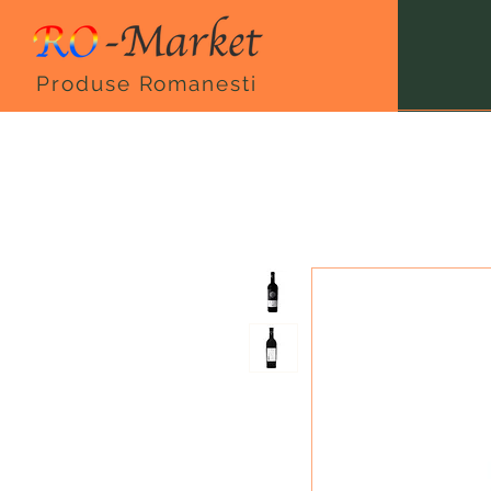
Produse Romanesti